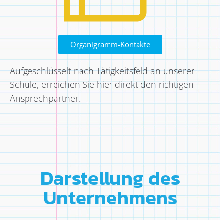
Organigramm-Kontakte
Aufgeschlüsselt nach Tätigkeitsfeld an unserer
Schule, erreichen Sie hier direkt den richtigen
Ansprechpartner.
Darstellung des
Unternehmens