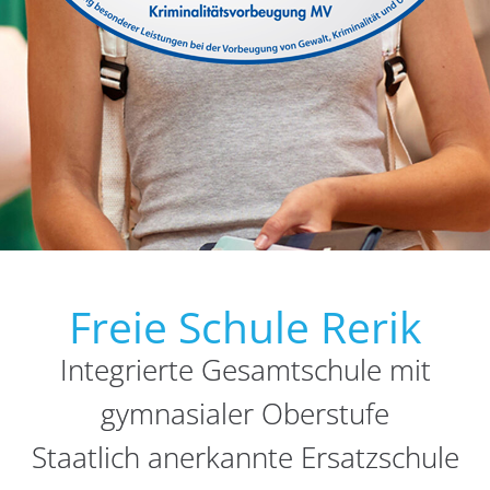
Freie Schule Rerik
Integrierte Gesamtschule mit
gymnasialer Oberstufe
Staatlich anerkannte Ersatzschule