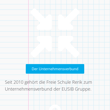
Der Unternehmensverbund
Seit 2010 gehört die Freie Schule Rerik zum
Unternehmensverbund der EUSIB Gruppe.