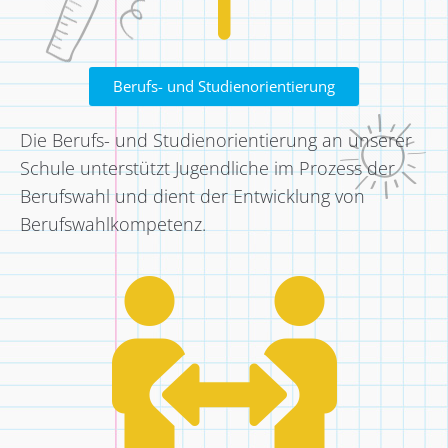
Berufs- und Studienorientierung
Die Berufs- und Studienorientierung an unserer
Schule unterstützt Jugendliche im Prozess der
Berufswahl und dient der Entwicklung von
Berufswahlkompetenz.