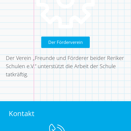
Der Förderverein
Der Verein „Freunde und Förderer beider Reriker
Schulen e.V.“ unterstützt die Arbeit der Schule
tatkräftig.
Kontakt