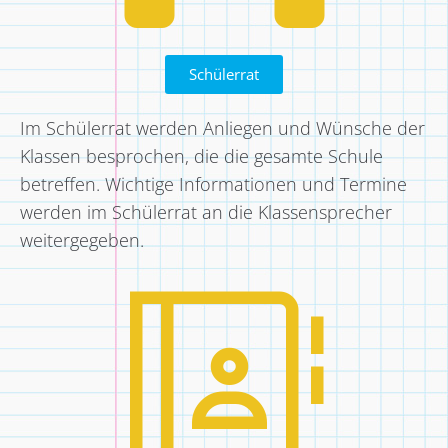
Schülerrat
Im Schülerrat werden Anliegen und Wünsche der
Klassen besprochen, die die gesamte Schule
betreffen. Wichtige Informationen und Termine
werden im Schülerrat an die Klassensprecher
weitergegeben.