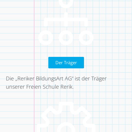
Der Träger
Die „Reriker BildungsArt AG“ ist der Träger
unserer Freien Schule Rerik.